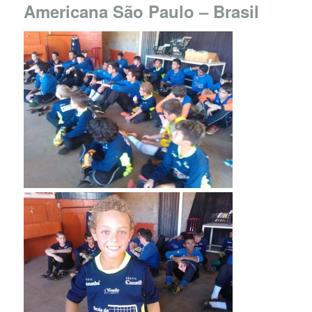
Americana São Paulo – Brasil