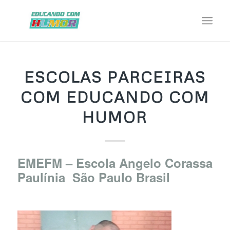
ESCOLAS PARCEIRAS
COM EDUCANDO COM
HUMOR
EMEFM – Escola Angelo Corassa
Paulínia São Paulo Brasil