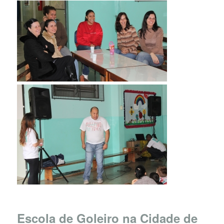
Escola de Goleiro na Cidade de