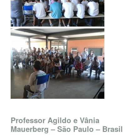
Professor Agildo e Vânia
Mauerberg – São Paulo – Brasil