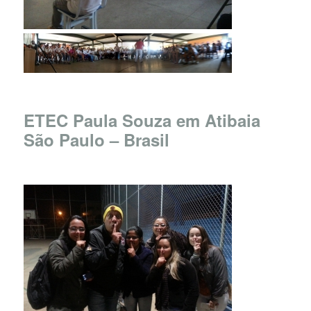
ETEC Paula Souza em Atibaia
São Paulo – Brasil