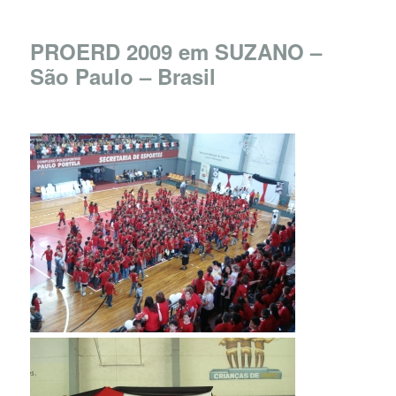
PROERD 2009 em SUZANO –
São Paulo – Brasil